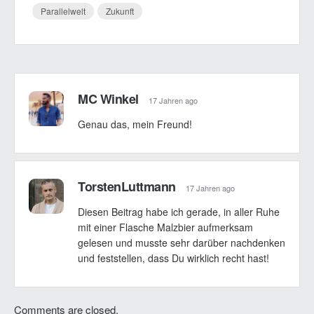
Parallelwelt
Zukunft
MC Winkel
17 Jahren ago
Genau das, mein Freund!
TorstenLuttmann
17 Jahren ago
Diesen Beitrag habe ich gerade, in aller Ruhe
mit einer Flasche Malzbier aufmerksam
gelesen und musste sehr darüber nachdenken
und feststellen, dass Du wirklich recht hast!
Comments are closed.