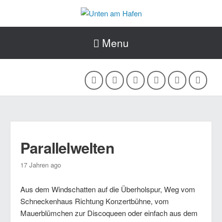
Menu
Parallelwelten
17 Jahren ago
Aus dem Windschatten auf die Überholspur, Weg vom
Schneckenhaus Richtung Konzertbühne, vom
Mauerblümchen zur Discoqueen oder einfach aus dem