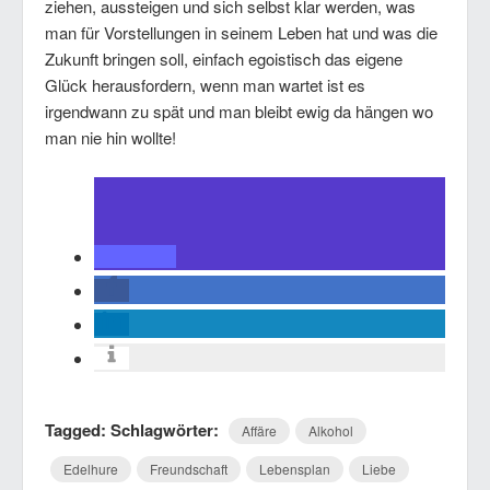
ziehen, aussteigen und sich selbst klar werden, was
man für Vorstellungen in seinem Leben hat und was die
Zukunft bringen soll, einfach egoistisch das eigene
Glück herausfordern, wenn man wartet ist es
irgendwann zu spät und man bleibt ewig da hängen wo
man nie hin wollte!
Tagged: Schlagwörter:
Affäre
Alkohol
Edelhure
Freundschaft
Lebensplan
Liebe