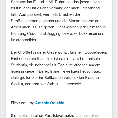
Schatten ins Flutlicht. Mit Ruhm hat das jedoch nichts
zu tun, eher ist es der Vorhang der nach Feierabend
fällt. Was passiert, wenn da Draußen die
Straßenlaternen angehen und die Menschen von der
Arbeit nach Hause gehen. Geht wirklich jeder einfach in
Richtung Couch und Jogginghose bzw. Eckkneipe und
Feierabendbier?
Der Großteil unserer Gesellschaft führt ein Doppelleben.
Fast schon ein Klassiker ist da die nymphomanische
Studentin, die nebenbei als Edelhure arbeitet, andere
leben in diesem Bereich ihren jeweiligen Fetisch aus,
viele greifen zur im Bettkasten versteckten Flasche
Wodka, der normale Wahnsinn irgendwie.
Flickr.com by
Amable Odiable
Sich selbst in einer Parallelwelt aufzuhalten ist eine