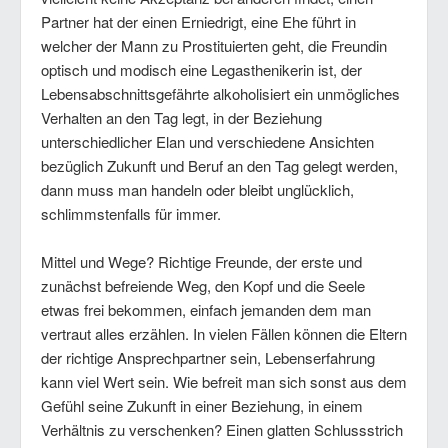
Partner hat der einen Erniedrigt, eine Ehe führt in
welcher der Mann zu Prostituierten geht, die Freundin
optisch und modisch eine Legasthenikerin ist, der
Lebensabschnittsgefährte alkoholisiert ein unmögliches
Verhalten an den Tag legt, in der Beziehung
unterschiedlicher Elan und verschiedene Ansichten
bezüglich Zukunft und Beruf an den Tag gelegt werden,
dann muss man handeln oder bleibt unglücklich,
schlimmstenfalls für immer.
Mittel und Wege? Richtige Freunde, der erste und
zunächst befreiende Weg, den Kopf und die Seele
etwas frei bekommen, einfach jemanden dem man
vertraut alles erzählen. In vielen Fällen können die Eltern
der richtige Ansprechpartner sein, Lebenserfahrung
kann viel Wert sein. Wie befreit man sich sonst aus dem
Gefühl seine Zukunft in einer Beziehung, in einem
Verhältnis zu verschenken? Einen glatten Schlussstrich