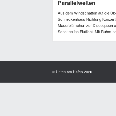
Parallelwelten
Aus dem Windschatten auf die Üb
Schneckenhaus Richtung Konzert
Mauerblümchen zur Discoqueen o
Schatten ins Flutlicht. Mit Ruhm 
© Unten am Hafen 2020