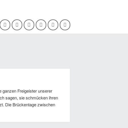
ie ganzen Freigeister unserer
ch sagen, sie schmücken ihren
zt. Die Brückentage zwischen