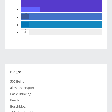
Blogroll
500 Beine
allesaussersport
Basic Thinking
Beetlebum
Boschblog