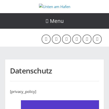
Menu
Datenschutz
[privacy_policy]