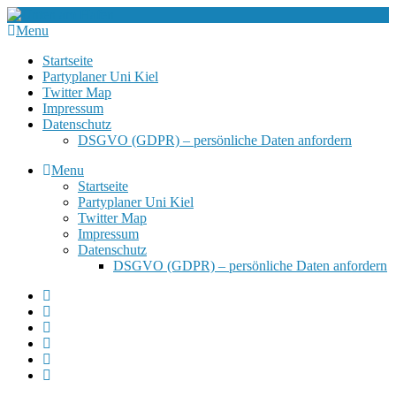
Menu
Startseite
Partyplaner Uni Kiel
Twitter Map
Impressum
Datenschutz
DSGVO (GDPR) – persönliche Daten anfordern
Menu
Startseite
Partyplaner Uni Kiel
Twitter Map
Impressum
Datenschutz
DSGVO (GDPR) – persönliche Daten anfordern