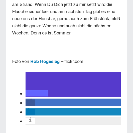
am Strand. Wenn Du Dich jetzt zu mir setzt wird die
Flasche sicher leer und am nächsten Tag gibt es eine
neue aus der Hausbar, gerne auch zum Frühstück, bloß
nicht die ganze Woche und auch nicht die nächsten
Wochen. Denn es ist Sommer.
Foto von
Rob Hogeslag
– flickr.com