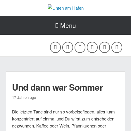
Menu
Und dann war Sommer
17 Jahren ago
Die letzten Tage sind nur so vorbeigeflogen, alles kam
konzentriert auf einmal und Du wirst zum entscheiden
gezwungen. Kaffee oder Wein, Pfannkuchen oder