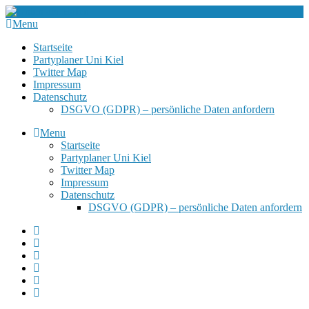
Menu
Startseite
Partyplaner Uni Kiel
Twitter Map
Impressum
Datenschutz
DSGVO (GDPR) – persönliche Daten anfordern
Menu
Startseite
Partyplaner Uni Kiel
Twitter Map
Impressum
Datenschutz
DSGVO (GDPR) – persönliche Daten anfordern