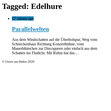
Tagged: Edelhure
17 Jahren ago
Parallelwelten
Aus dem Windschatten auf die Überholspur, Weg vom
Schneckenhaus Richtung Konzertbühne, vom
Mauerblümchen zur Discoqueen oder einfach aus dem
Schatten ins Flutlicht. Mit Ruhm hat das…
© Unten am Hafen 2020