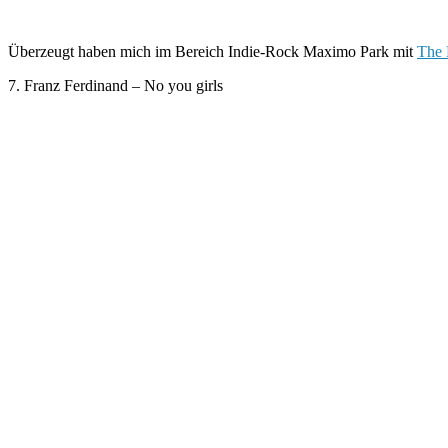
Überzeugt haben mich im Bereich Indie-Rock Maximo Park mit
The 
7. Franz Ferdinand – No you girls