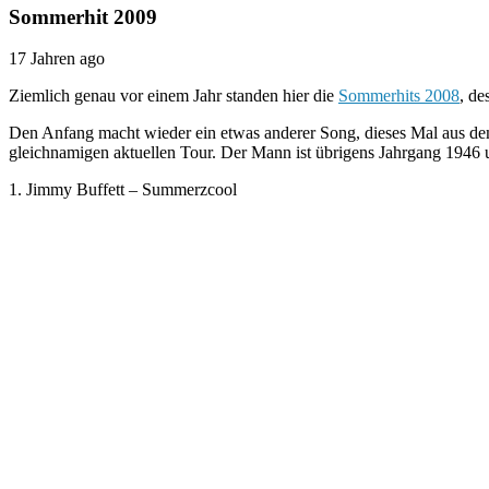
Sommerhit 2009
17 Jahren ago
Ziemlich genau vor einem Jahr standen hier die
Sommerhits 2008
, de
Den Anfang macht wieder ein etwas anderer Song, dieses Mal aus dem
gleichnamigen aktuellen Tour. Der Mann ist übrigens Jahrgang 1946 u
1. Jimmy Buffett – Summerzcool