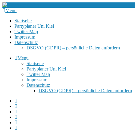
Menu
Startseite
Partyplaner Uni Kiel
Twitter Map
Impressum
Datenschutz
DSGVO (GDPR) – persönliche Daten anfordern
Menu
Startseite
Partyplaner Uni Kiel
Twitter Map
Impressum
Datenschutz
DSGVO (GDPR) – persönliche Daten anfordern