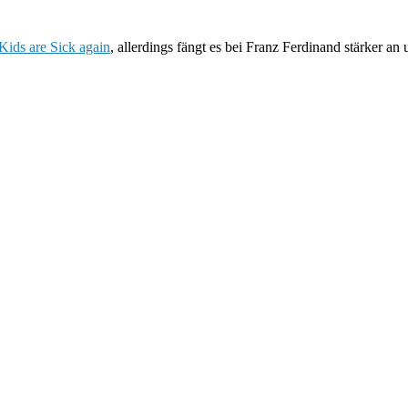
Kids are Sick again
, allerdings fängt es bei Franz Ferdinand stärker a