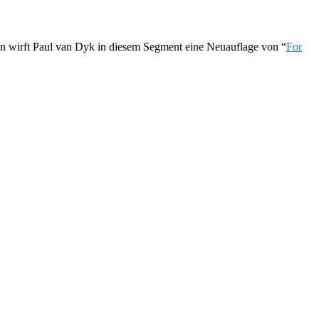
en wirft Paul van Dyk in diesem Segment eine Neuauflage von “
For