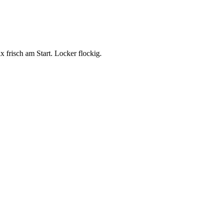
frisch am Start. Locker flockig.