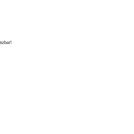
nzbar!