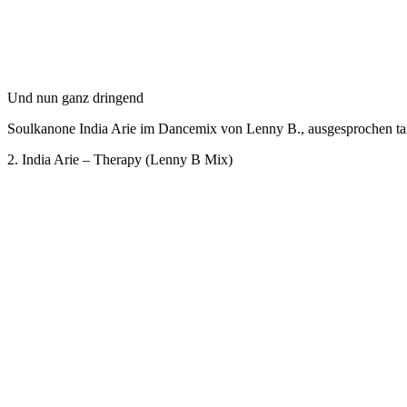
Und nun ganz dringend
Soulkanone India Arie im Dancemix von Lenny B., ausgesprochen ta
2. India Arie – Therapy (Lenny B Mix)