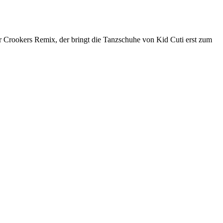
der Crookers Remix, der bringt die Tanzschuhe von Kid Cuti erst zum