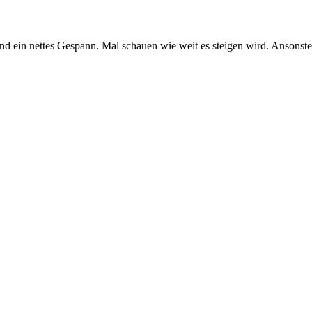
d ein nettes Gespann. Mal schauen wie weit es steigen wird. Ansonst