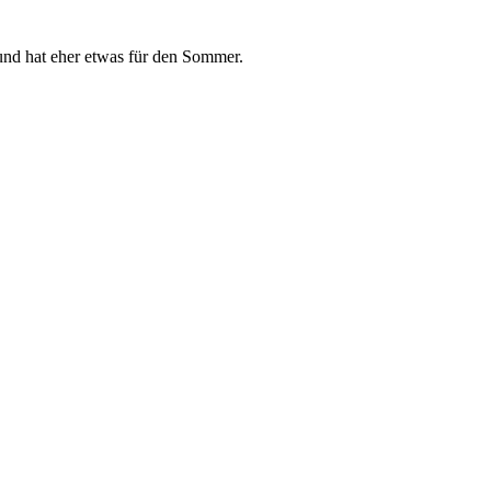
n und hat eher etwas für den Sommer.