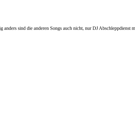
tig anders sind die anderen Songs auch nicht, nur DJ Abschleppdienst 