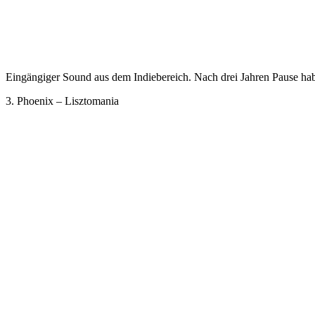
Eingängiger Sound aus dem Indiebereich. Nach drei Jahren Pause ha
3. Phoenix – Lisztomania