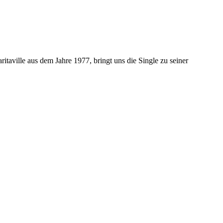
aville aus dem Jahre 1977, bringt uns die Single zu seiner