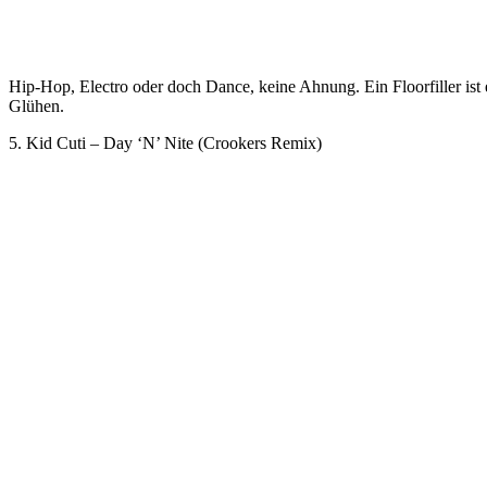
Hip-Hop, Electro oder doch Dance, keine Ahnung. Ein Floorfiller ist 
Glühen.
5. Kid Cuti – Day ‘N’ Nite (Crookers Remix)