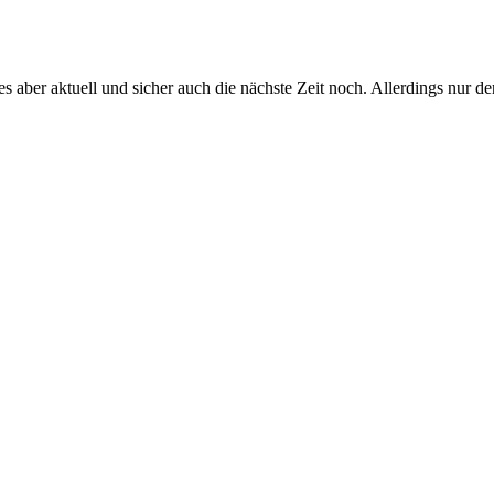
es aber aktuell und sicher auch die nächste Zeit noch. Allerdings nur 