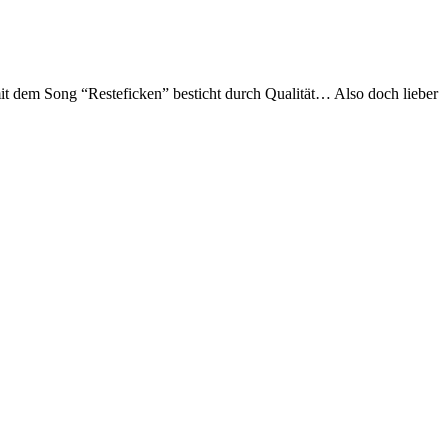
mit dem Song “Resteficken” besticht durch Qualität… Also doch lieber