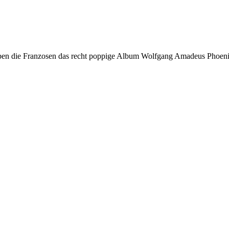
ben die Franzosen das recht poppige Album Wolfgang Amadeus Phoenix 