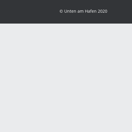
© Unten am Hafen 2020