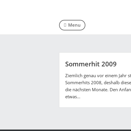
Menu
Sommerhit 2009
Ziemlich genau vor einem Jahr s
Sommerhits 2008, deshalb dieses
die nächsten Monate. Den Anfan
etwas…