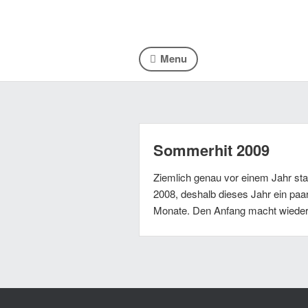
Menu
Sommerhit 2009
Ziemlich genau vor einem Jahr st
2008, deshalb dieses Jahr ein paa
Monate. Den Anfang macht wiede