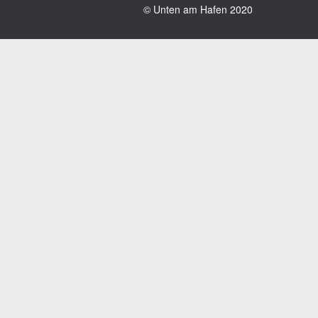
© Unten am Hafen 2020