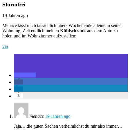
Sturmfrei
19 Jahren ago
Menace lässt mich tatsächlich übers Wochenende alleine in seiner
Wohnung, Zeit endlich meinen
Kühlschrank
aus dem Auto zu
holen und im Wohnzimmer aufzustellen:
via
menace
19 Jahren ago
Jaja….die guten Sachen verheimlichst du mir also immer…