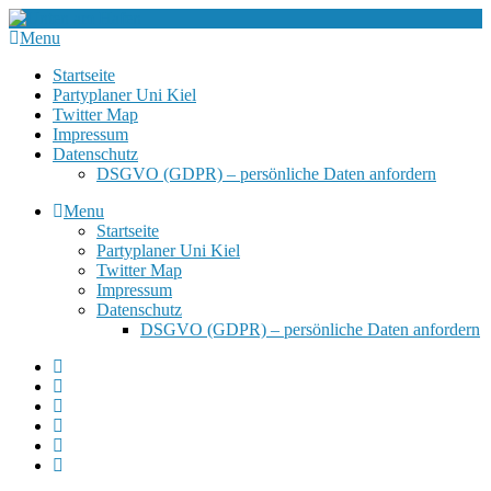
Menu
Startseite
Partyplaner Uni Kiel
Twitter Map
Impressum
Datenschutz
DSGVO (GDPR) – persönliche Daten anfordern
Menu
Startseite
Partyplaner Uni Kiel
Twitter Map
Impressum
Datenschutz
DSGVO (GDPR) – persönliche Daten anfordern