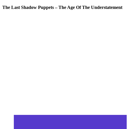
The Last Shadow Puppets – The Age Of The Understatement