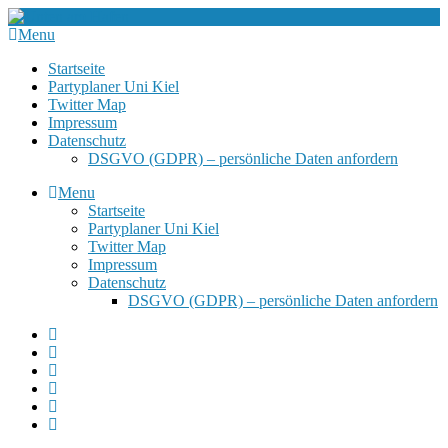
Menu
Startseite
Partyplaner Uni Kiel
Twitter Map
Impressum
Datenschutz
DSGVO (GDPR) – persönliche Daten anfordern
Menu
Startseite
Partyplaner Uni Kiel
Twitter Map
Impressum
Datenschutz
DSGVO (GDPR) – persönliche Daten anfordern