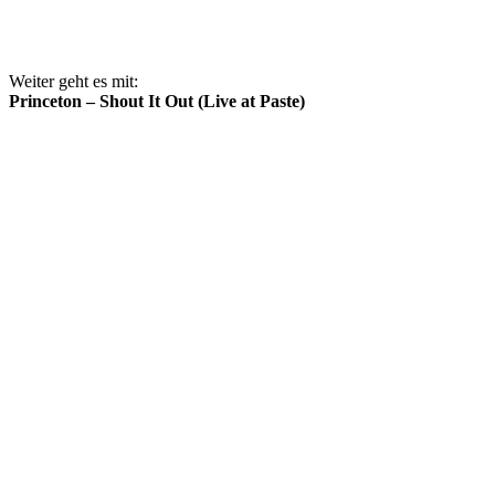
Weiter geht es mit:
Princeton – Shout It Out (Live at Paste)