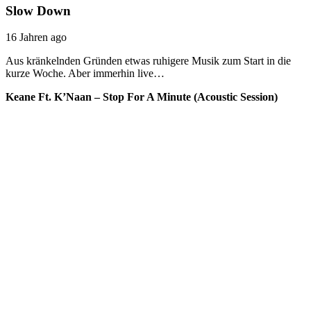
Slow Down
16 Jahren ago
Aus kränkelnden Gründen etwas ruhigere Musik zum Start in die
kurze Woche. Aber immerhin live…
Keane Ft. K’Naan – Stop For A Minute (Acoustic Session)