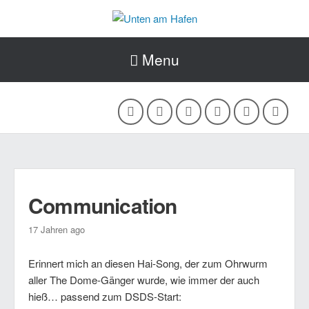
Menu
Communication
17 Jahren ago
Erinnert mich an diesen Hai-Song, der zum Ohrwurm
aller The Dome-Gänger wurde, wie immer der auch
hieß… passend zum DSDS-Start: