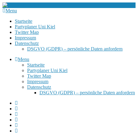
Menu
Startseite
Partyplaner Uni Kiel
Twitter Map
Impressum
Datenschutz
DSGVO (GDPR) – persönliche Daten anfordern
Menu
Startseite
Partyplaner Uni Kiel
Twitter Map
Impressum
Datenschutz
DSGVO (GDPR) – persönliche Daten anfordern