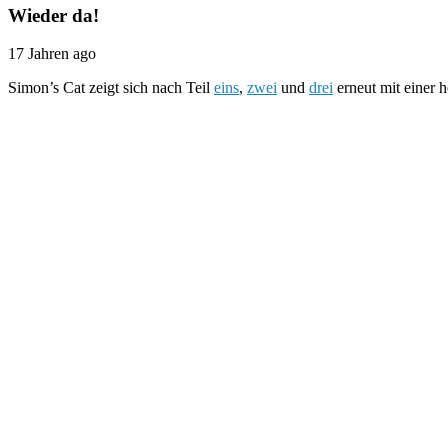
Wieder da!
17 Jahren ago
Simon’s Cat zeigt sich nach Teil
eins
,
zwei
und
drei
erneut mit einer 