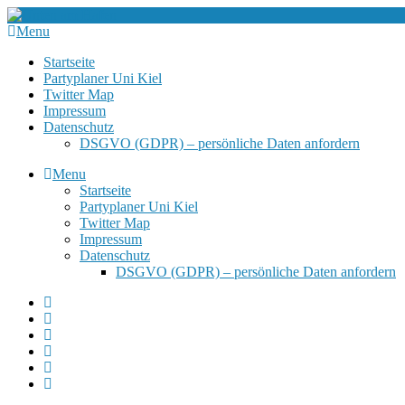
Menu
Startseite
Partyplaner Uni Kiel
Twitter Map
Impressum
Datenschutz
DSGVO (GDPR) – persönliche Daten anfordern
Menu
Startseite
Partyplaner Uni Kiel
Twitter Map
Impressum
Datenschutz
DSGVO (GDPR) – persönliche Daten anfordern