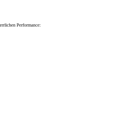
herrlichen Performance: