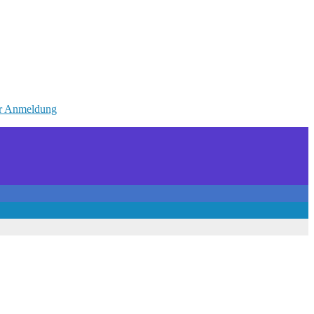
r Anmeldung