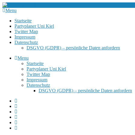
Menu
Startseite
Partyplaner Uni Kiel
Twitter Map
Impressum
Datenschutz
DSGVO (GDPR) – persönliche Daten anfordern
Menu
Startseite
Partyplaner Uni Kiel
Twitter Map
Impressum
Datenschutz
DSGVO (GDPR) – persönliche Daten anfordern