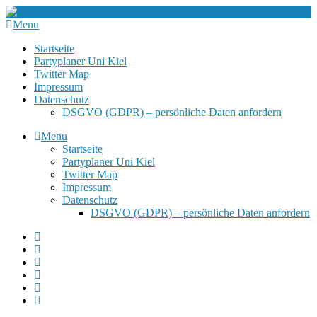
Menu
Startseite
Partyplaner Uni Kiel
Twitter Map
Impressum
Datenschutz
DSGVO (GDPR) – persönliche Daten anfordern
Menu
Startseite
Partyplaner Uni Kiel
Twitter Map
Impressum
Datenschutz
DSGVO (GDPR) – persönliche Daten anfordern