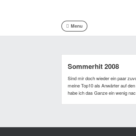
Menu
Sommerhit 2008
Sind mir doch wieder ein paar zu
meine Top10 als Anwärter auf den 
habe ich das Ganze ein wenig n