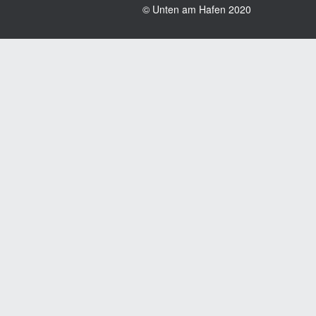
© Unten am Hafen 2020