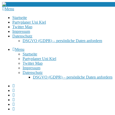
Menu
Startseite
Partyplaner Uni Kiel
Twitter Map
Impressum
Datenschutz
DSGVO (GDPR) – persönliche Daten anfordern
Menu
Startseite
Partyplaner Uni Kiel
Twitter Map
Impressum
Datenschutz
DSGVO (GDPR) – persönliche Daten anfordern