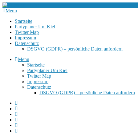
Menu
Startseite
Partyplaner Uni Kiel
Twitter Map
Impressum
Datenschutz
DSGVO (GDPR) – persönliche Daten anfordern
Menu
Startseite
Partyplaner Uni Kiel
Twitter Map
Impressum
Datenschutz
DSGVO (GDPR) – persönliche Daten anfordern