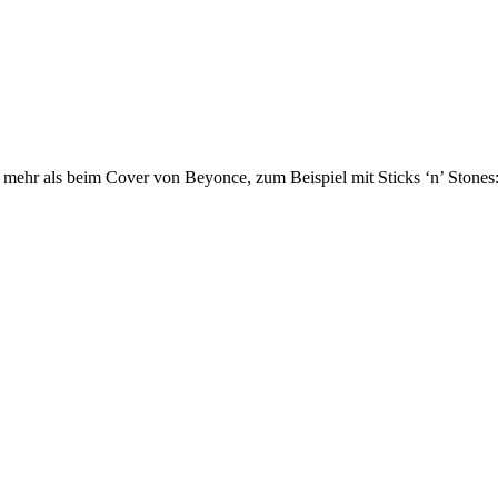
 mehr als beim Cover von Beyonce, zum Beispiel mit Sticks ‘n’ Stones