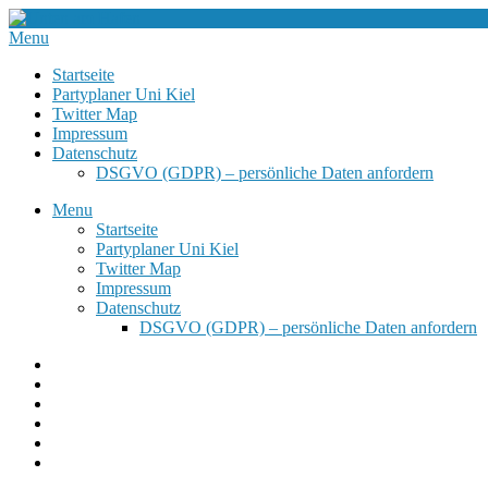
Menu
Startseite
Partyplaner Uni Kiel
Twitter Map
Impressum
Datenschutz
DSGVO (GDPR) – persönliche Daten anfordern
Menu
Startseite
Partyplaner Uni Kiel
Twitter Map
Impressum
Datenschutz
DSGVO (GDPR) – persönliche Daten anfordern