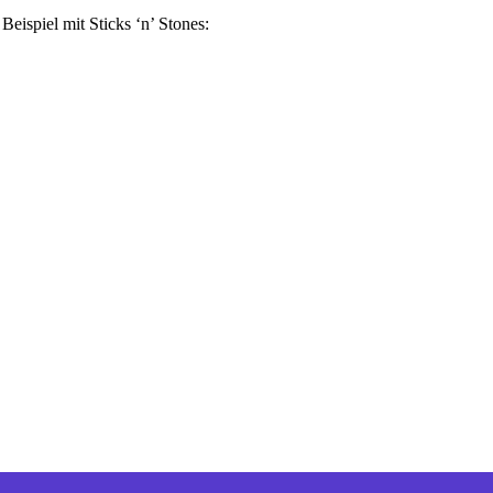
ispiel mit Sticks ‘n’ Stones: