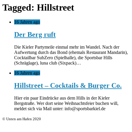
Tagged: Hillstreet
16 Jahren ago
Der Berg ruft
Die Kieler Partymeile einmal mehr im Wandel. Nach der
Aufwertung durch das Bond (ehemals Restaurant Mandarin),
Cocktailbar SubZero (Spielhalle), die Sportsbar Hills
(Schräglage), luna club (Sixpack)…
16 Jahren ago
Hillstreet – Cocktails & Burger Co.
Hier ein paar Eindrücke aus dem Hills in der Kieler
Bergstraße. Wer dort seine Weihnachtsfeier buchen will,
meldet sich via Mail unter: info@sportsbarkiel.de
© Unten am Hafen 2020