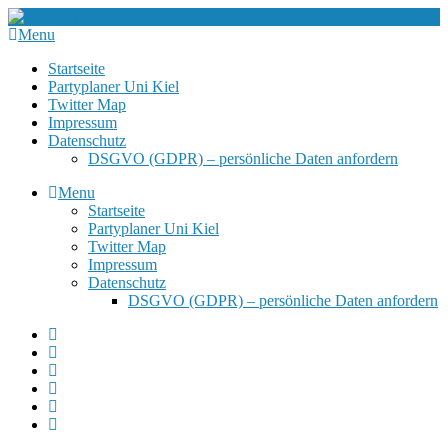
Menu
Startseite
Partyplaner Uni Kiel
Twitter Map
Impressum
Datenschutz
DSGVO (GDPR) – persönliche Daten anfordern
Menu
Startseite
Partyplaner Uni Kiel
Twitter Map
Impressum
Datenschutz
DSGVO (GDPR) – persönliche Daten anfordern