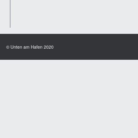
© Unten am Hafen 2020