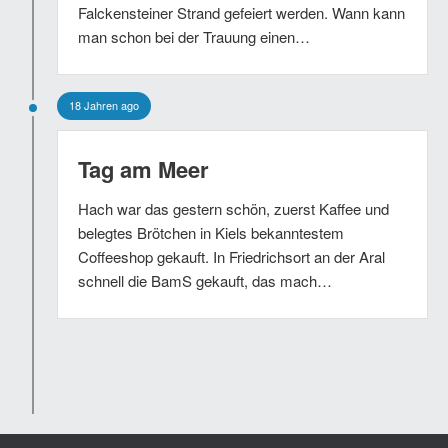
Falckensteiner Strand gefeiert werden. Wann kann
man schon bei der Trauung einen…
18 Jahren ago
Tag am Meer
Hach war das gestern schön, zuerst Kaffee und
belegtes Brötchen in Kiels bekanntestem
Coffeeshop gekauft. In Friedrichsort an der Aral
schnell die BamS gekauft, das mach…