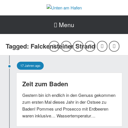
Menu
Tagged: Falckensteiner Strand
17 Jahren ago
Zeit zum Baden
Gestern bin ich endlich in den Genuss gekommen
zum ersten Mal dieses Jahr in der Ostsee zu
Baden! Pommes und Prosecco mit Erdbeeren
waren inklusive… Wassertemperatur…