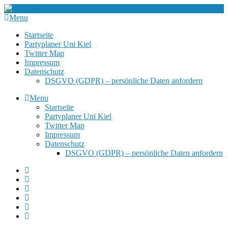
Menu
Startseite
Partyplaner Uni Kiel
Twitter Map
Impressum
Datenschutz
DSGVO (GDPR) – persönliche Daten anfordern
Menu
Startseite
Partyplaner Uni Kiel
Twitter Map
Impressum
Datenschutz
DSGVO (GDPR) – persönliche Daten anfordern