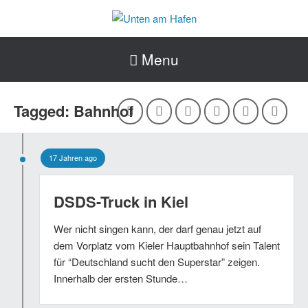
Menu
Tagged: Bahnhof
17 Jahren ago
DSDS-Truck in Kiel
Wer nicht singen kann, der darf genau jetzt auf
dem Vorplatz vom Kieler Hauptbahnhof sein Talent
für “Deutschland sucht den Superstar” zeigen.
Innerhalb der ersten Stunde…