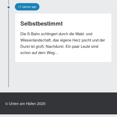
17 Jahren ago
Selbstbestimmt
Die S-Bahn schlingert durch die Wald- und
Wiesenlandschaft, das eigene Herz pocht und der
Durst ist groß, Nachdurst. Ein paar Leute sind
schon auf dem Weg…
© Unten am Hafen 2020