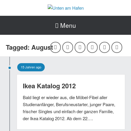
Menu
Tagged: August
15 Jahren ago
Ikea Katalog 2012
Bald liegt er wieder aus, die Möbel-Fibel aller
Studienanfänger, Berufsneustarter, junger Paare,
frischer Singles und einfach der ganzen Familie,
der Ikea Katalog 2012. Ab dem 22….