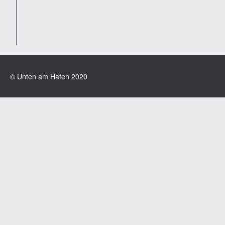
© Unten am Hafen 2020