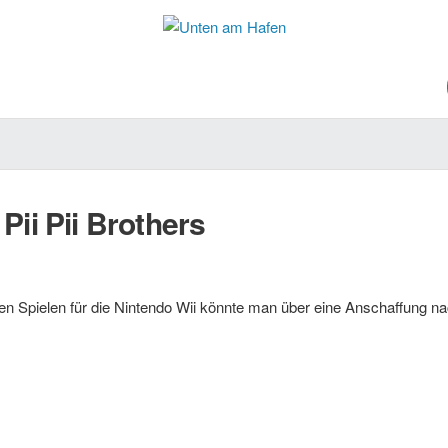
Pii Pii Brothers
llen Spielen für die Nintendo Wii könnte man über eine Anschaffung 