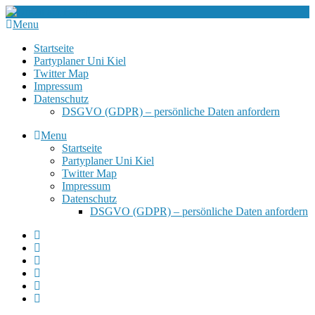
Menu
Startseite
Partyplaner Uni Kiel
Twitter Map
Impressum
Datenschutz
DSGVO (GDPR) – persönliche Daten anfordern
Menu
Startseite
Partyplaner Uni Kiel
Twitter Map
Impressum
Datenschutz
DSGVO (GDPR) – persönliche Daten anfordern