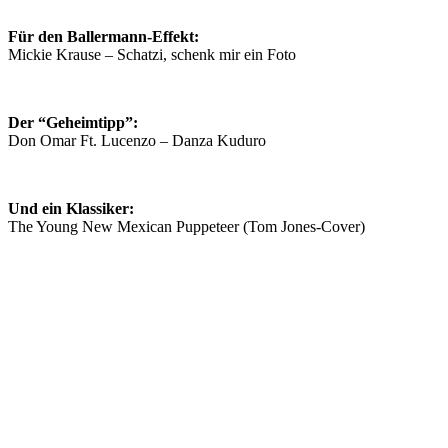
Für den Ballermann-Effekt:
Mickie Krause – Schatzi, schenk mir ein Foto
Der “Geheimtipp”:
Don Omar Ft. Lucenzo – Danza Kuduro
Und ein Klassiker:
The Young New Mexican Puppeteer (Tom Jones-Cover)