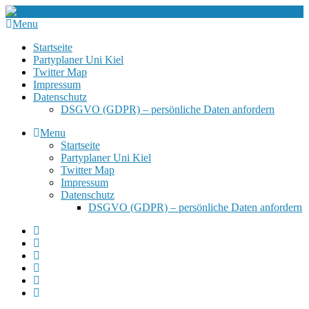
Menu
Startseite
Partyplaner Uni Kiel
Twitter Map
Impressum
Datenschutz
DSGVO (GDPR) – persönliche Daten anfordern
Menu
Startseite
Partyplaner Uni Kiel
Twitter Map
Impressum
Datenschutz
DSGVO (GDPR) – persönliche Daten anfordern