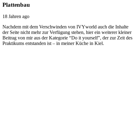
Plattenbau
18 Jahren ago
Nachdem mit dem Verschwinden von IVYworld auch die Inhalte
der Seite nicht mehr zur Verfügung stehen, hier ein weiterer kleiner
Beitrag von mir aus der Kategorie “Do it yourself”, der zur Zeit des
Praktikums entstanden ist – in meiner Küche in Kiel.