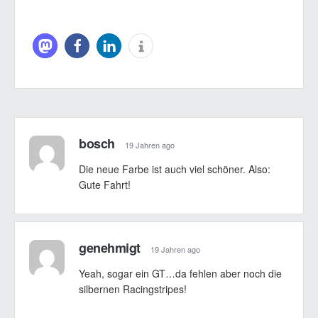
bosch
19 Jahren ago
Die neue Farbe ist auch viel schöner. Also:
Gute Fahrt!
genehmigt
19 Jahren ago
Yeah, sogar ein GT…da fehlen aber noch die
silbernen Racingstripes!