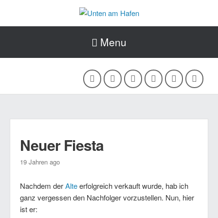
Menu
Neuer Fiesta
19 Jahren ago
Nachdem der
Alte
erfolgreich verkauft wurde, hab ich
ganz vergessen den Nachfolger vorzustellen. Nun, hier
ist er: