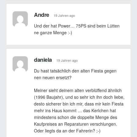
Andre
19 Jahren ago
Und der hat Power… 75PS sind beim Lütten
ne ganze Menge :-)
daniela
19 Jahren ago
Du hast tatsächlich den alten Fiesta gegen
nen neuen ersetzt?
Meiner sieht deinem alten verblüffend ähnlich
(1996 Baujahr), und so sehr ich ihn doch liebe,
desto sicherer bin ich mir, dass mir kein Fiesta
mehr ins Haus kommt … das Kerlchen hat
mindestens schon die doppelte Menge des
Kaufpreises an Reparaturen verschlungen.
Oder liegts da an der Fahrerin? ;-)