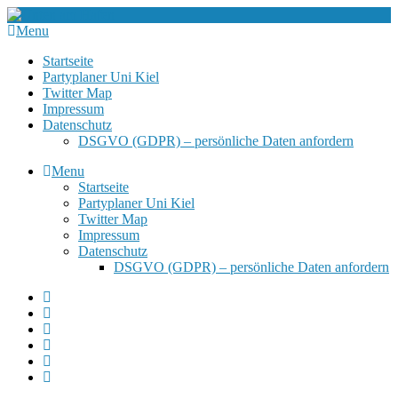
Menu
Startseite
Partyplaner Uni Kiel
Twitter Map
Impressum
Datenschutz
DSGVO (GDPR) – persönliche Daten anfordern
Menu
Startseite
Partyplaner Uni Kiel
Twitter Map
Impressum
Datenschutz
DSGVO (GDPR) – persönliche Daten anfordern