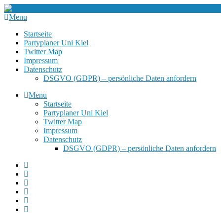
Menu
Startseite
Partyplaner Uni Kiel
Twitter Map
Impressum
Datenschutz
DSGVO (GDPR) – persönliche Daten anfordern
Menu
Startseite
Partyplaner Uni Kiel
Twitter Map
Impressum
Datenschutz
DSGVO (GDPR) – persönliche Daten anfordern