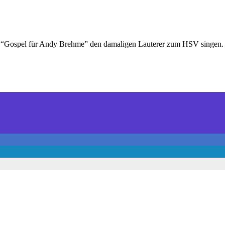
 “Gospel für Andy Brehme” den damaligen Lauterer zum HSV singen. 