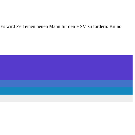
Es wird Zeit einen neuen Mann für den HSV zu fordern: Bruno