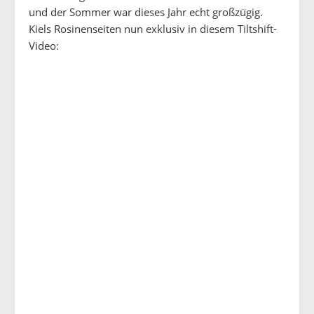
und der Sommer war dieses Jahr echt großzügig.
Kiels Rosinenseiten nun exklusiv in diesem Tiltshift-
Video: