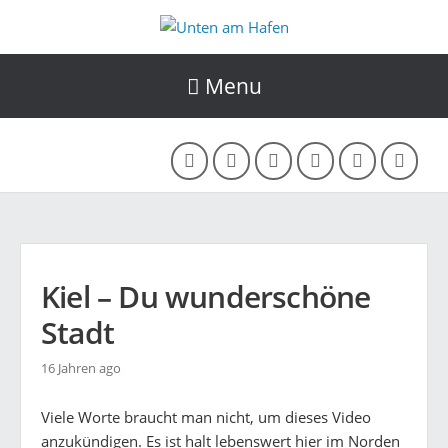
Menu
Kiel – Du wunderschöne
Stadt
16 Jahren ago
Viele Worte braucht man nicht, um dieses Video
anzukündigen. Es ist halt lebenswert hier im Norden