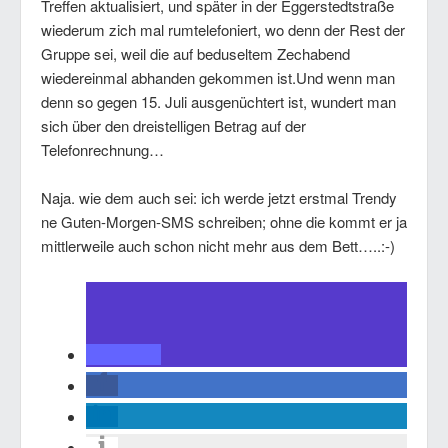
Treffen aktualisiert, und später in der Eggerstedtstraße
wiederum zich mal rumtelefoniert, wo denn der Rest der
Gruppe sei, weil die auf beduseltem Zechabend
wiedereinmal abhanden gekommen ist.Und wenn man
denn so gegen 15. Juli ausgenüchtert ist, wundert man
sich über den dreistelligen Betrag auf der
Telefonrechnung…
Naja. wie dem auch sei: ich werde jetzt erstmal Trendy
ne Guten-Morgen-SMS schreiben; ohne die kommt er ja
mittlerweile auch schon nicht mehr aus dem Bett…..:-)