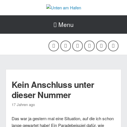
Menu
Kein Anschluss unter
dieser Nummer
17 Jahren ago
Das war ja gestern mal eine Situation, auf die ich schon
lange gewartet habe! Ein Paradebeispiel dafür, wie