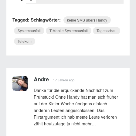
Tagged: Schlagwörter:
keine SMS übers Handy
Systemausfall
T-Mobile Systemausfall
Tagesschau
Telekom
Andre
17 Jahren ago
Danke für die erquickende Nachricht zum
Frühstück! Ohne Handy hat man sich früher
auf der Kieler Woche übrigens einfach
anderen Leuten angeschlossen. Das
Flirtargument ich hab meine Leute verloren
zählt heutzutage ja nicht mehr…