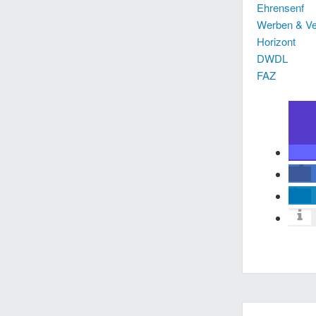
Ehrensenf
Werben & Ve
Horizont
DWDL
FAZ