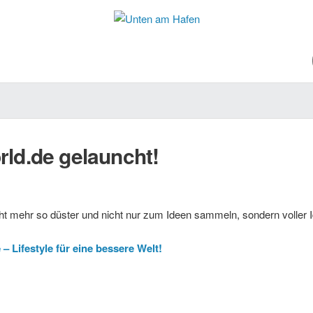
rld.de gelauncht!
cht mehr so düster und nicht nur zum Ideen sammeln, sondern voller 
– Lifestyle für eine bessere Welt!