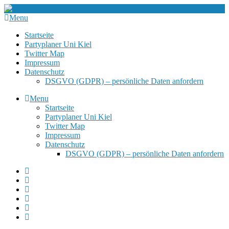
Menu
Startseite
Partyplaner Uni Kiel
Twitter Map
Impressum
Datenschutz
DSGVO (GDPR) – persönliche Daten anfordern
Menu
Startseite
Partyplaner Uni Kiel
Twitter Map
Impressum
Datenschutz
DSGVO (GDPR) – persönliche Daten anfordern