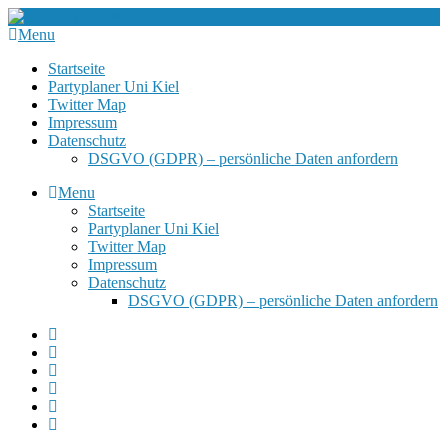
Menu
Startseite
Partyplaner Uni Kiel
Twitter Map
Impressum
Datenschutz
DSGVO (GDPR) – persönliche Daten anfordern
Menu
Startseite
Partyplaner Uni Kiel
Twitter Map
Impressum
Datenschutz
DSGVO (GDPR) – persönliche Daten anfordern