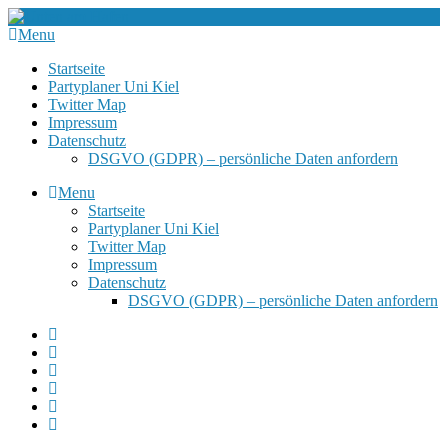
Menu
Startseite
Partyplaner Uni Kiel
Twitter Map
Impressum
Datenschutz
DSGVO (GDPR) – persönliche Daten anfordern
Menu
Startseite
Partyplaner Uni Kiel
Twitter Map
Impressum
Datenschutz
DSGVO (GDPR) – persönliche Daten anfordern