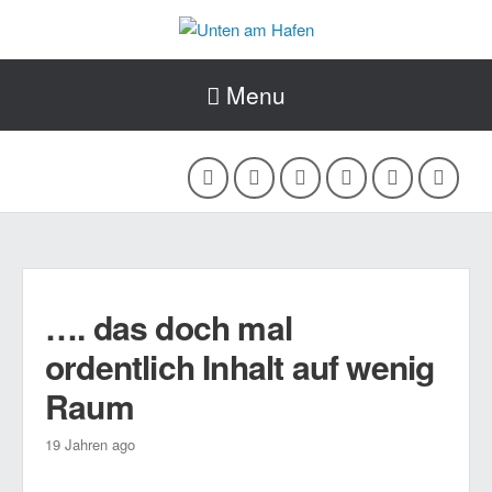
Menu
…. das doch mal
ordentlich Inhalt auf wenig
Raum
19 Jahren ago