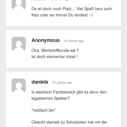
Da ist doch noch Platz… Viel Spaß heut aufn
Kiez oder wo immer Du landest :-)
Anonymous
19 Jahren ago
Oha, Werkstoffkunde wa ?
Ist doch elementar trivial !
daniela
19 Jahren ago
In welchem Fachbereich gibt es denn den
legalisierten Spieker?
*neidisch bin*
Obwohl-damals zu Schulzeiten hat mir die