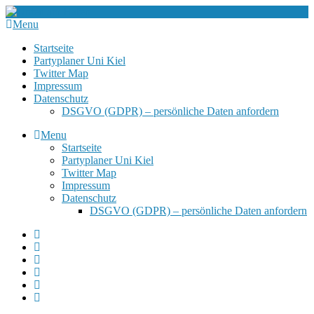
Menu
Startseite
Partyplaner Uni Kiel
Twitter Map
Impressum
Datenschutz
DSGVO (GDPR) – persönliche Daten anfordern
Menu
Startseite
Partyplaner Uni Kiel
Twitter Map
Impressum
Datenschutz
DSGVO (GDPR) – persönliche Daten anfordern