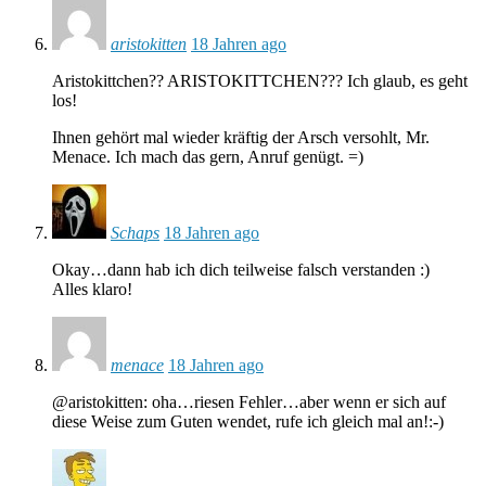
aristokitten
18 Jahren ago
Aristokittchen?? ARISTOKITTCHEN??? Ich glaub, es geht
los!
Ihnen gehört mal wieder kräftig der Arsch versohlt, Mr.
Menace. Ich mach das gern, Anruf genügt. =)
Schaps
18 Jahren ago
Okay…dann hab ich dich teilweise falsch verstanden :)
Alles klaro!
menace
18 Jahren ago
@aristokitten: oha…riesen Fehler…aber wenn er sich auf
diese Weise zum Guten wendet, rufe ich gleich mal an!:-)