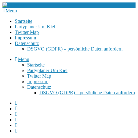
Menu
Startseite
Partyplaner Uni Kiel
Twitter Map
Impressum
Datenschutz
DSGVO (GDPR) – persönliche Daten anfordern
Menu
Startseite
Partyplaner Uni Kiel
Twitter Map
Impressum
Datenschutz
DSGVO (GDPR) – persönliche Daten anfordern