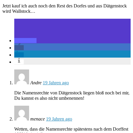
Jetzt kauf ich auch noch den Rest des Dorfes und aus Dätgenstock
wird Wallstock…
Andre
19 Jahren ago
Die Namensrechte von Dätgenstock liegen bloß noch bei mir,
Du kannst es also nicht umbenennen!
menace
19 Jahren ago
Wetten, dass die Namensrechte spätestens nach dem Dorffest