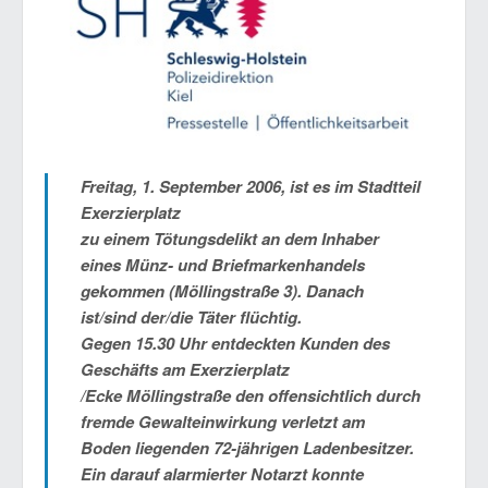
Freitag, 1. September 2006
, ist es im Stadtteil
Exerzierplatz
zu einem Tötungsdelikt an dem Inhaber
eines Münz- und Briefmarkenhandels
gekommen (Möllingstraße 3). Danach
ist/sind der/die Täter flüchtig.
Gegen
15.30 Uhr
entdeckten Kunden des
Geschäfts am Exerzierplatz
/Ecke Möllingstraße den offensichtlich durch
fremde Gewalteinwirkung verletzt am
Boden liegenden 72-jährigen Ladenbesitzer.
Ein darauf alarmierter Notarzt konnte