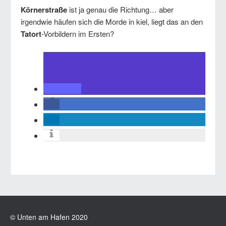
Körnerstraße
ist ja genau die Richtung… aber
irgendwie häufen sich die Morde in kiel, liegt das an den
Tatort
-Vorbildern im Ersten?
© Unten am Hafen 2020