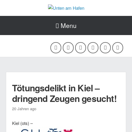
Menu
Tötungsdelikt in Kiel –
dringend Zeugen gesucht!
20 Jahren ago
Kiel (ots) –