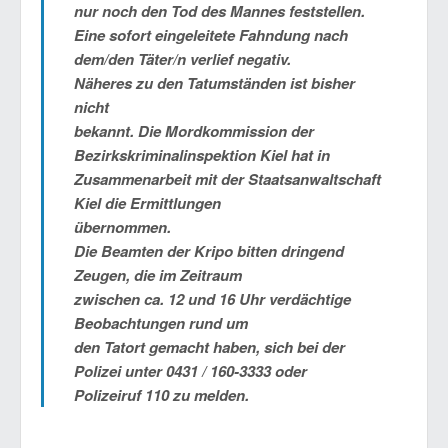
nur noch den Tod des Mannes feststellen.
Eine sofort eingeleitete Fahndung nach
dem/den Täter/n verlief negativ.
Näheres zu den Tatumständen ist bisher
nicht
bekannt. Die Mordkommission der
Bezirkskriminalinspektion Kiel hat in
Zusammenarbeit mit der Staatsanwaltschaft
Kiel die Ermittlungen
übernommen.
Die Beamten der Kripo bitten dringend
Zeugen, die im Zeitraum
zwischen
ca. 12 und 16 Uhr
verdächtige
Beobachtungen rund um
den Tatort gemacht haben, sich bei der
Polizei unter 0431 / 160-3333 oder
Polizeiruf 110 zu melden.