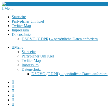
Menu
Startseite
Partyplaner Uni Kiel
Twitter Map
Impressum
Datenschutz
DSGVO (GDPR) – persönliche Daten anfordern
Menu
Startseite
Partyplaner Uni Kiel
Twitter Map
Impressum
Datenschutz
DSGVO (GDPR) – persönliche Daten anfordern