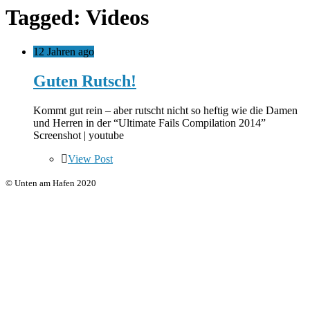
Tagged: Videos
12 Jahren ago
Guten Rutsch!
Kommt gut rein – aber rutscht nicht so heftig wie die Damen
und Herren in der “Ultimate Fails Compilation 2014”
Screenshot | youtube
View Post
© Unten am Hafen 2020