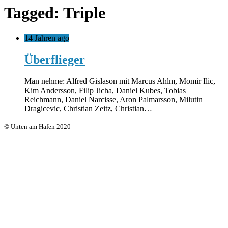
Tagged: Triple
14 Jahren ago
Überflieger
Man nehme: Alfred Gislason mit Marcus Ahlm, Momir Ilic,
Kim Andersson, Filip Jicha, Daniel Kubes, Tobias
Reichmann, Daniel Narcisse, Aron Palmarsson, Milutin
Dragicevic, Christian Zeitz, Christian…
© Unten am Hafen 2020