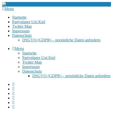
Menu
Startseite
Partyplaner Uni Kiel
Twitter Map
Impressum
Datenschutz
DSGVO (GDPR) – persönliche Daten anfordern
Menu
Startseite
Partyplaner Uni Kiel
Twitter Map
Impressum
Datenschutz
DSGVO (GDPR) – persönliche Daten anfordern