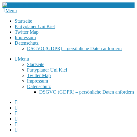
Menu
Startseite
Partyplaner Uni Kiel
Twitter Map
Impressum
Datenschutz
DSGVO (GDPR) – persönliche Daten anfordern
Menu
Startseite
Partyplaner Uni Kiel
Twitter Map
Impressum
Datenschutz
DSGVO (GDPR) – persönliche Daten anfordern