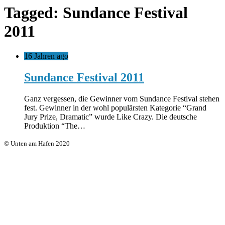
Tagged: Sundance Festival
2011
16 Jahren ago
Sundance Festival 2011
Ganz vergessen, die Gewinner vom Sundance Festival stehen
fest. Gewinner in der wohl populärsten Kategorie “Grand
Jury Prize, Dramatic” wurde Like Crazy. Die deutsche
Produktion “The…
© Unten am Hafen 2020