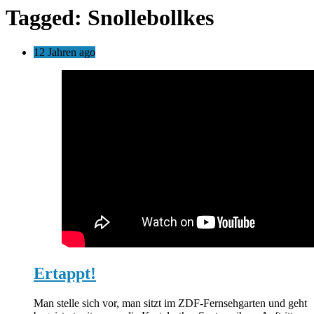
Tagged: Snollebollkes
12 Jahren ago
Ertappt!
Man stelle sich vor, man sitzt im ZDF-Fernsehgarten und geht