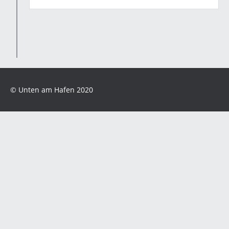
© Unten am Hafen 2020