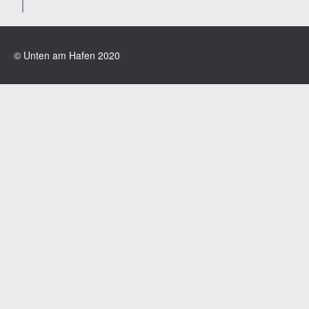
© Unten am Hafen 2020