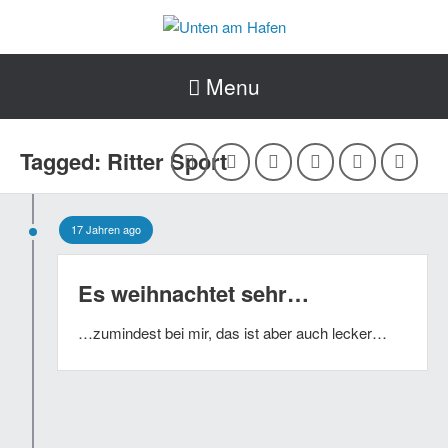
Menu
Tagged: Ritter Sport
17 Jahren ago
Es weihnachtet sehr…
…zumindest bei mir, das ist aber auch lecker…