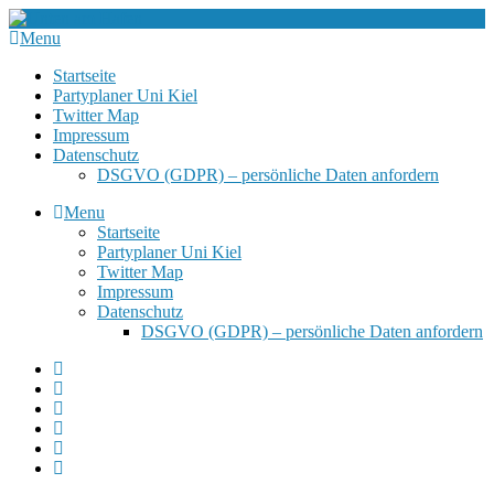
Menu
Startseite
Partyplaner Uni Kiel
Twitter Map
Impressum
Datenschutz
DSGVO (GDPR) – persönliche Daten anfordern
Menu
Startseite
Partyplaner Uni Kiel
Twitter Map
Impressum
Datenschutz
DSGVO (GDPR) – persönliche Daten anfordern