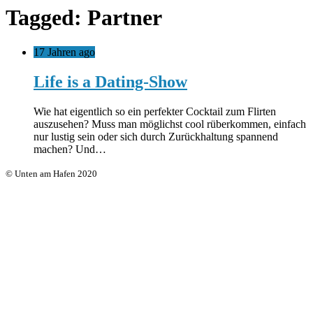
Tagged: Partner
17 Jahren ago
Life is a Dating-Show
Wie hat eigentlich so ein perfekter Cocktail zum Flirten
auszusehen? Muss man möglichst cool rüberkommen, einfach
nur lustig sein oder sich durch Zurückhaltung spannend
machen? Und…
© Unten am Hafen 2020