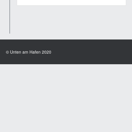
© Unten am Hafen 2020